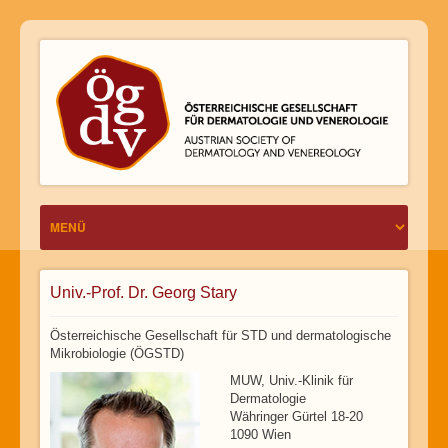
Univ.-Prof. Dr. Georg Stary
Österreichische Gesellschaft für STD und dermatologische
Mikrobiologie (ÖGSTD)
MUW, Univ.-Klinik für
Dermatologie
Währinger Gürtel 18-20
1090 Wien