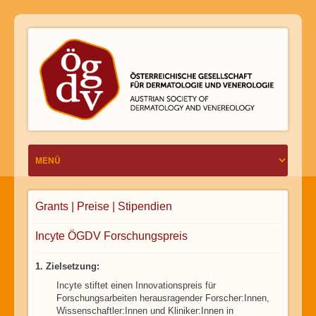
Grants | Preise | Stipendien
Incyte ÖGDV Forschungspreis
1. Zielsetzung:
Incyte stiftet einen Innovationspreis für
Forschungsarbeiten herausragender Forscher:Innen,
Wissenschaftler:Innen und Kliniker:Innen in