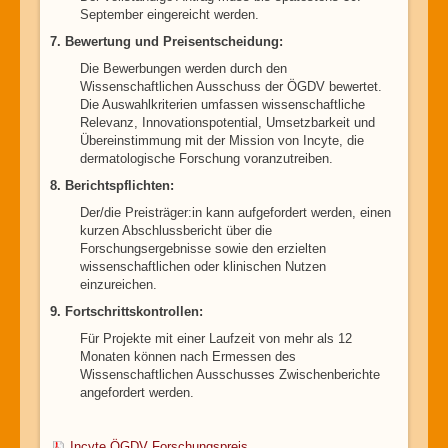
September eingereicht werden.
7. Bewertung und Preisentscheidung:
Die Bewerbungen werden durch den
Wissenschaftlichen Ausschuss der ÖGDV bewertet.
Die Auswahlkriterien umfassen wissenschaftliche
Relevanz, Innovationspotential, Umsetzbarkeit und
Übereinstimmung mit der Mission von Incyte, die
dermatologische Forschung voranzutreiben.
8. Berichtspflichten:
Der/die Preisträger:in kann aufgefordert werden, einen
kurzen Abschlussbericht über die
Forschungsergebnisse sowie den erzielten
wissenschaftlichen oder klinischen Nutzen
einzureichen.
9. Fortschrittskontrollen:
Für Projekte mit einer Laufzeit von mehr als 12
Monaten können nach Ermessen des
Wissenschaftlichen Ausschusses Zwischenberichte
angefordert werden.
Incyte ÖGDV Forschungspreis