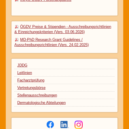
ÖGDV Preise & Stipendien - Ausschreibungsrichtlinien
& Einreichungskriterien (Vers. 03.06.2026)
MD-PhD Research Grant Guidelines /
Ausschreibungsrichtlinien (Vers. 24.02.2025)
JDDG
Leitlinien
Facharztprüfung
Vertretungsbörse
Stellenausschreibungen
Dermatologische Abteilungen