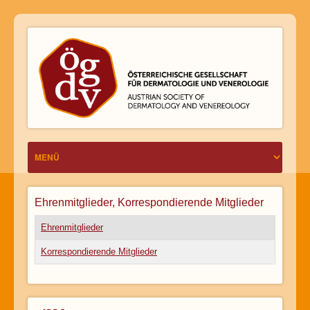
Ehrenmitglieder, Korrespondierende Mitglieder
Ehrenmitglieder
Korrespondierende Mitglieder