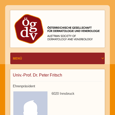
Univ.-Prof. Dr. Peter Fritsch
Ehrenpräsident
6020 Innsbruck