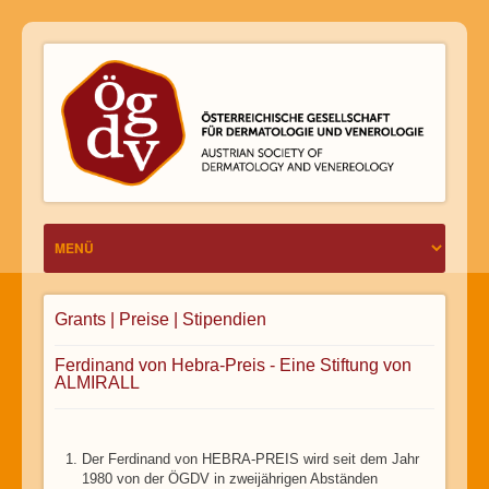
Grants | Preise | Stipendien
Ferdinand von Hebra-Preis - Eine Stiftung von
ALMIRALL
Der Ferdinand von HEBRA-PREIS wird seit dem Jahr
1980 von der ÖGDV in zweijährigen Abständen