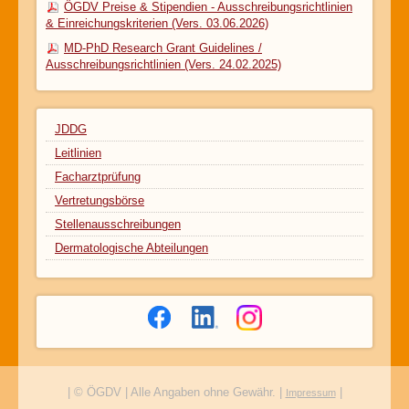
ÖGDV Preise & Stipendien - Ausschreibungsrichtlinien
& Einreichungskriterien (Vers. 03.06.2026)
MD-PhD Research Grant Guidelines /
Ausschreibungsrichtlinien (Vers. 24.02.2025)
JDDG
Leitlinien
Facharztprüfung
Vertretungsbörse
Stellenausschreibungen
Dermatologische Abteilungen
| © ÖGDV | Alle Angaben ohne Gewähr. |
|
Impressum